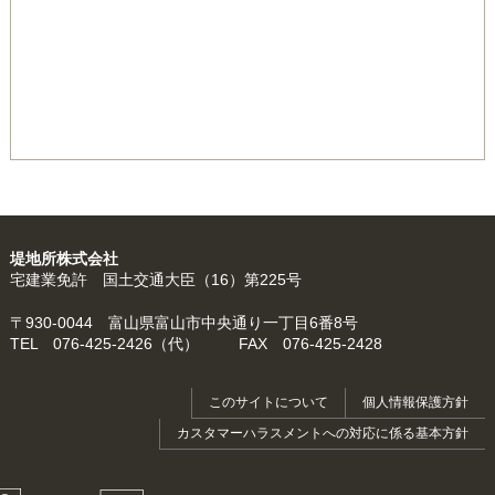
堤地所株式会社
宅建業免許 国土交通大臣（16）第225号
〒930-0044 富山県富山市中央通り一丁目6番8号
TEL 076-425-2426（代） FAX 076-425-2428
このサイトについて
個人情報保護方針
カスタマーハラスメントへの対応に係る基本方針