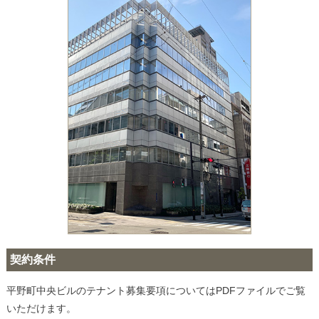
契約条件
平野町中央ビルのテナント募集要項についてはPDFファイルでご覧
いただけます。