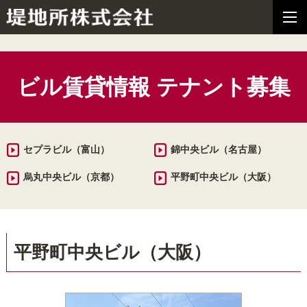
ビル賃貸情報 テナント募集
セプラビル（富山）
錦中央ビル（名古屋）
烏丸中央ビル（京都）
平野町中央ビル（大阪）
平野町中央ビル（大阪）